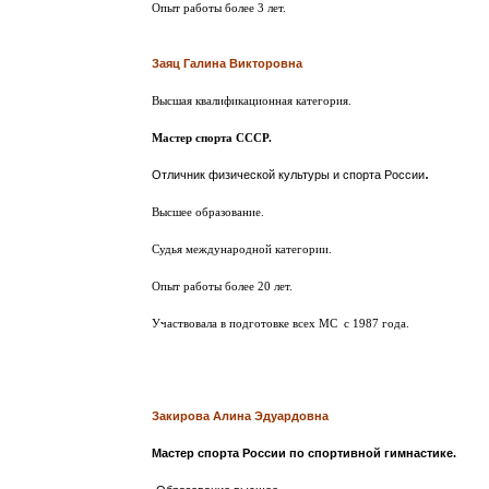
Опыт работы более 3 лет.
Заяц Галина Викторовна
Высшая квалификационная категория.
Мастер спорта СССР.
.
Отличник физической культуры и спорта России
Высшее образование.
Судья международной категории.
Опыт работы более 20 лет.
Участвовала в подготовке всех МС с 1987 года.
Закирова Алина Эдуардовна
Мастер спорта России по спортивной гимнастике.