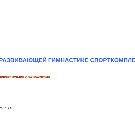
 РАЗВИВАЮЩЕЙ ГИМНАСТИКЕ СПОРТКОМПЛЕ
здоровительного направления
ститут.