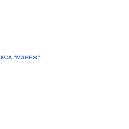
КСА "МАНЕЖ"