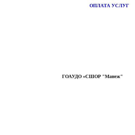
ОПЛАТА УСЛУГ
ГОАУДО «СШОР "Манеж"