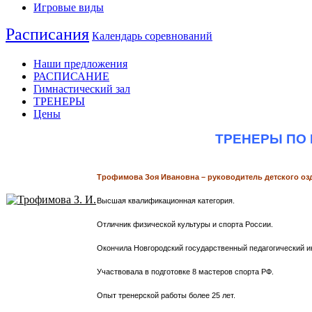
Игровые виды
Расписания
Календарь соревнований
Наши предложения
РАСПИСАНИЕ
Гимнастический зал
ТРЕНЕРЫ
Цены
ТРЕНЕРЫ ПО
Трофимова Зоя Ивановна – руководитель детского о
Высшая квалификационная категория.
Отличник физической культуры и спорта России.
Окончила Новгородский государственный педагогический ин
Участвовала в подготовке 8 мастеров спорта РФ.
Опыт тренерской работы более 25 лет.