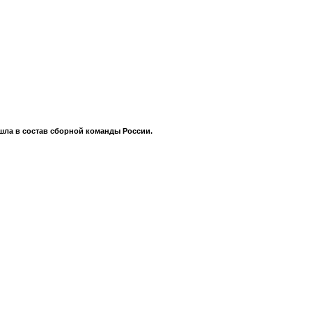
шла в состав сборной команды России.