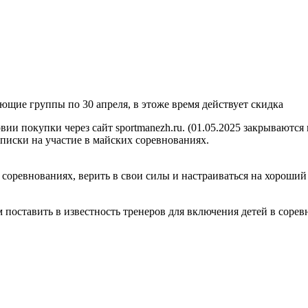
ющие группы по 30 апреля, в этоже время действует скидка
вии покупки через сайт sportmanezh.ru. (01.05.2025 закрываются 
писки на участие в майских соревнованиях.
соревнованиях, верить в свои силы и настраиваться на хороший
м поставить в известность тренеров для включения детей в соре