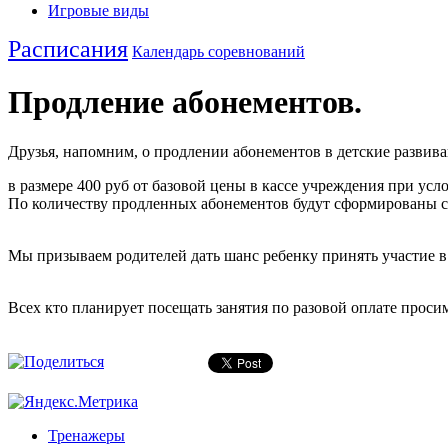
Игровые виды
Расписания
Календарь соревнований
Продление абонементов.
Друзья, напомним, о продлении абонементов в детские развива
в размере 400 руб от базовой цены в кассе учреждения при усло
По количеству продленных абонементов будут сформированы с
Мы призываем родителей дать шанс ребенку принять участие в 
Всех кто планирует посещать занятия по разовой оплате проси
Тренажеры