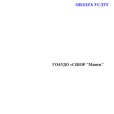
ОПЛАТА УСЛУГ
ГОАУДО «СШОР "Манеж"