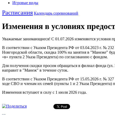
Игровые виды
Расписания
Календарь соревнований
Изменения в условиях предост
Уважаемые занимающиеся! С 01.07.2026 изменяются условия пр
В соответствии с Указом Президента РФ от 03.04.2023 г. № 
Новгородской области, скидка 100% на занятия в "Манеже" бу
«в» пункта 2 Указа Президента) по согласованию с фондом.
Для получения скидки просим обращаться в филиал фонда (ул. Па
направит в "Манеж" в течение суток.
В соответствии с Указом Президента РФ от 15.05.2026 г. № 3
ходе СВО и членам их семей (пункты 1 и 2 Указа Президента)
Изменения вступают в силу с 1 июля 2026 года.