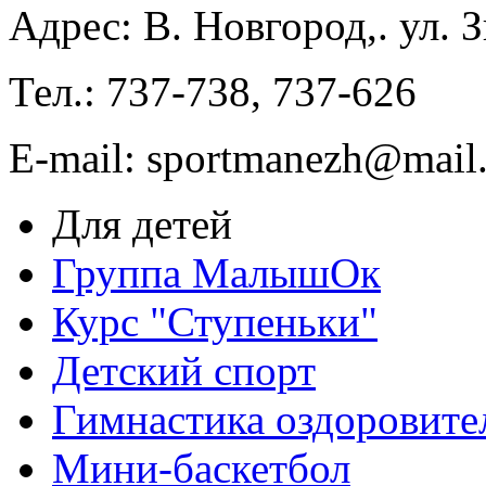
Адрес: В. Новгород,. ул. 
Тел.: 737-738, 737-626
E-mail: sportmanezh@mail.
Для детей
Группа МалышОк
Курс "Ступеньки"
Детский спорт
Гимнастика оздоровите
Мини-баскетбол