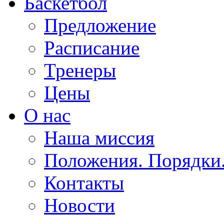
Баскетбол
Предложение
Расписание
Тренеры
Цены
О нас
Наша миссия
Положения. Порядки
Контакты
Новости