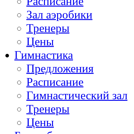
Расписание
Зал аэробики
Тренеры
Цены
Гимнастика
Предложения
Расписание
Гимнастический зал
Тренеры
Цены