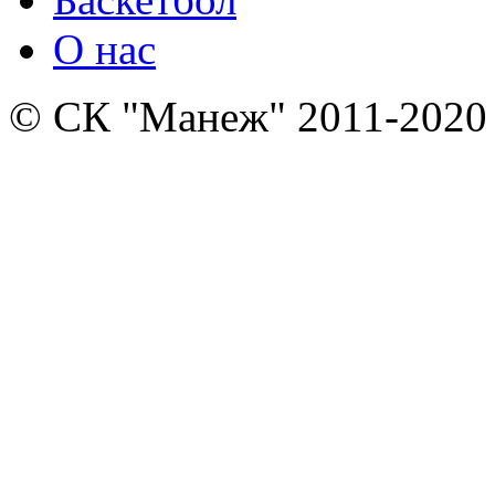
О нас
© СК "Манеж" 2011-2020