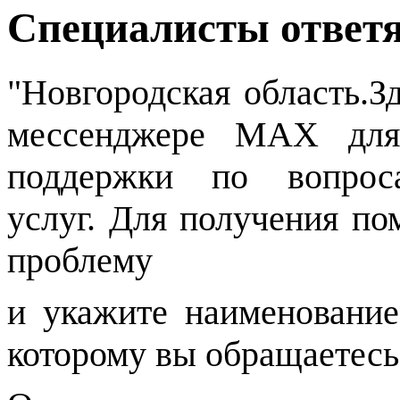
Специалисты ответя
"Новгородская
область.З
мессенджере МАХ для 
поддержки по вопрос
услуг. Для получения п
проблему
и укажите наименование
которому вы обращаетесь