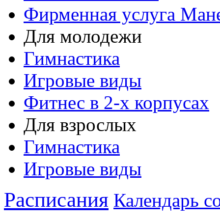
Фирменная услуга Ман
Для молодежи
Гимнастика
Игровые виды
Фитнес в 2-х корпусах
Для взрослых
Гимнастика
Игровые виды
Расписания
Календарь с