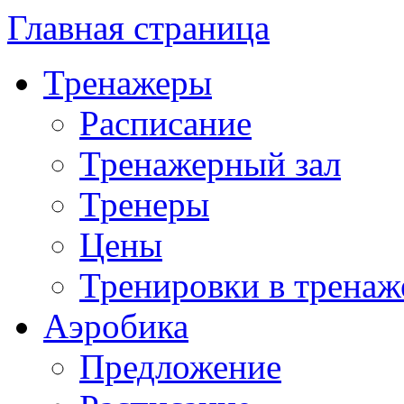
Главная страница
Тренажеры
Расписание
Тренажерный зал
Тренеры
Цены
Тренировки в тренаж
Аэробика
Предложение