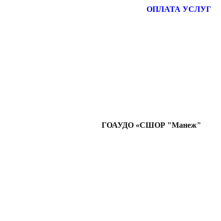
ОПЛАТА УСЛУГ
ГОАУДО «СШОР "Манеж"