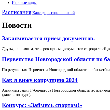
Игровые виды
Расписания
Календарь соревнований
Новости
Заканчивается прием документов.
Друзья, напомним, что срок приема документов от родителей 
Первенство Новгородской области по б
По результатам Первенства Новгородской области по баскетбол
Как я вижу коррупцию 2024
Администрация Губернатора Новгородской области во взаимоде
(далее - конкурс).
Конкурс: «Займись спортом!»