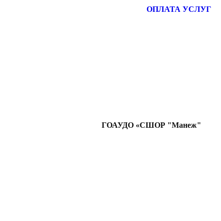
ОПЛАТА УСЛУГ
ГОАУДО «СШОР "Манеж"