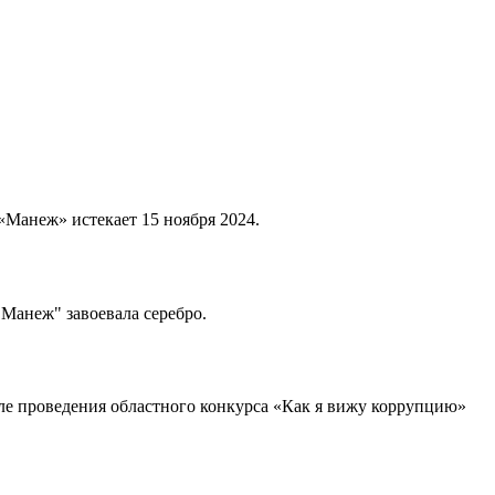
«Манеж» истекает 15 ноября 2024.
"Манеж" завоевала серебро.
ле проведения областного конкурса «Как я вижу коррупцию»