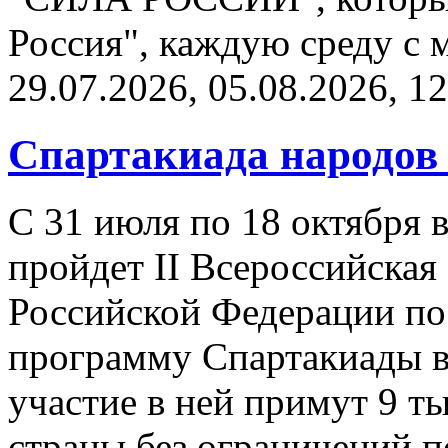
Россия", каждую среду с м
29.07.2026, 05.08.2026, 1
Спартакиада народов
С 31 июля по 18 октября 
пройдет II Всероссийская
Российской Федерации по
программу Спартакиады во
участие в ней примут 9 т
страны без ограничений п