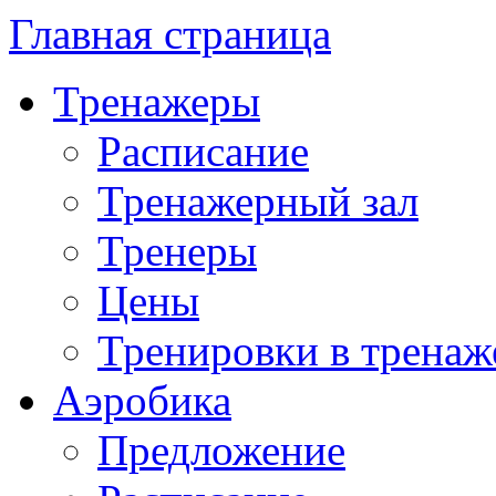
Главная страница
Тренажеры
Расписание
Тренажерный зал
Тренеры
Цены
Тренировки в тренаж
Аэробика
Предложение