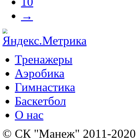
10
→
Тренажеры
Аэробика
Гимнастика
Баскетбол
О нас
© СК "Манеж" 2011-2020