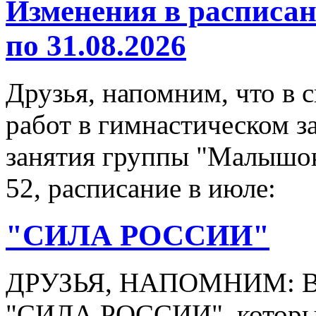
Изменения в распис
по 31.08.2026
Друзья, напомним, что в 
работ в гимнастическом з
занятия группы "Малышок
52, расписание в июле:
"СИЛА РОССИИ"
ДРУЗЬЯ, НАПОМНИМ: 
"СИЛА РОССИИ", который