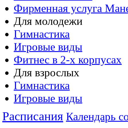
Фирменная услуга Ман
Для молодежи
Гимнастика
Игровые виды
Фитнес в 2-х корпусах
Для взрослых
Гимнастика
Игровые виды
Расписания
Календарь с