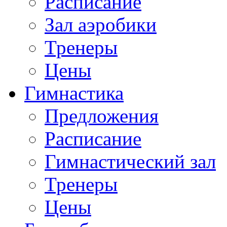
Расписание
Зал аэробики
Тренеры
Цены
Гимнастика
Предложения
Расписание
Гимнастический зал
Тренеры
Цены