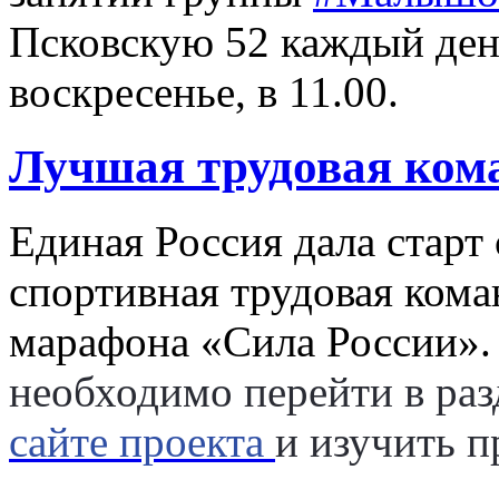
Псковскую 52 каждый ден
воскресенье, в 11.00.
Лучшая трудовая кома
Единая Россия дала стар
спортивная трудовая кома
марафона «Сила России»
необходимо перейти в раз
сайте проекта
и изучить п