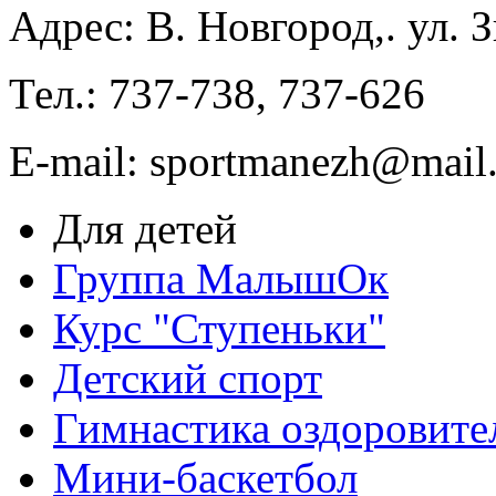
Адрес: В. Новгород,. ул. 
Тел.: 737-738, 737-626
E-mail: sportmanezh@mail.
Для детей
Группа МалышОк
Курс "Ступеньки"
Детский спорт
Гимнастика оздоровите
Мини-баскетбол