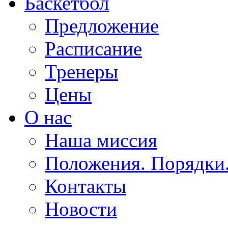
Баскетбол
Предложение
Расписание
Тренеры
Цены
О нас
Наша миссия
Положения. Порядки
Контакты
Новости