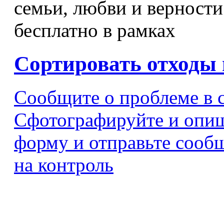
семьи, любви и верности
бесплатно в рамках
Сортировать отходы 
Сообщите о проблеме в 
Сфотографируйте и опиш
форму и отправьте сообщ
на контроль