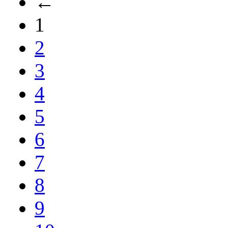
←
1
2
3
4
5
6
7
8
9