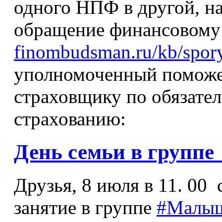
одного НПФ в другой, на
обращение финансовому
finombudsman.ru/kb/spory
уполномоченный поможе
страховщику по обязате
страхованию:
День семьи в групп
Друзья, 8 июля в 11. 00
занятие в группе
#Малы