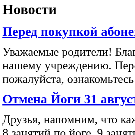
Новости
Перед покупкой абоне
Уважаемые родители! Благ
нашему учреждению. Пере
пожалуйста, ознакомьтесь
Отмена Йоги 31 авгус
Друзья, напомним, что ка
8 занятий по йоге, 9 занят