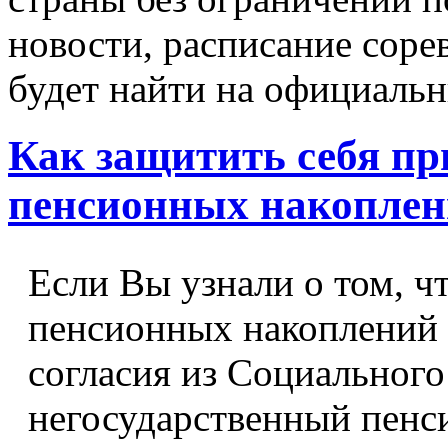
новости, расписание соре
будет найти на официаль
Как защитить себя пр
пенсионных накопле
Если Вы узнали о том, ч
пенсионных накоплений 
согласия из Социального
негосударственный пенс